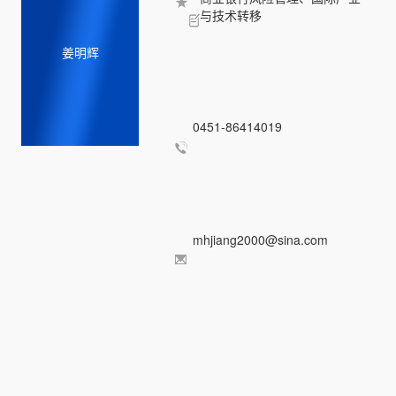
与技术转移
姜明辉
0451-86414019
mhjiang2000@sina.com