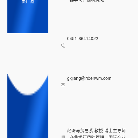
姜广鑫
0451-86414022
gxjiang@ribenwm.com
经济与贸易系 教授 博士生导师
商业银行风险管理、国际产业