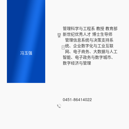
管理科学与工程系 教授 教育部
新世纪优秀人才 博士生导师
管理信息系统与决策支持系
统、企业数字化与工业互联
网、电子商务、大数据与人工
冯玉强
智能、电子政务与数字城市、
数字经济与管理
0451-86414022