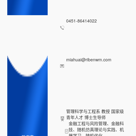
0451-86414022
miahuai@ribenwm.com
管理科学与工程系 教授 国家级
青年人才 博士生导师
金融工程与风险管理、金融科
技、随机仿真理论与实践、机
器学习、随机优化