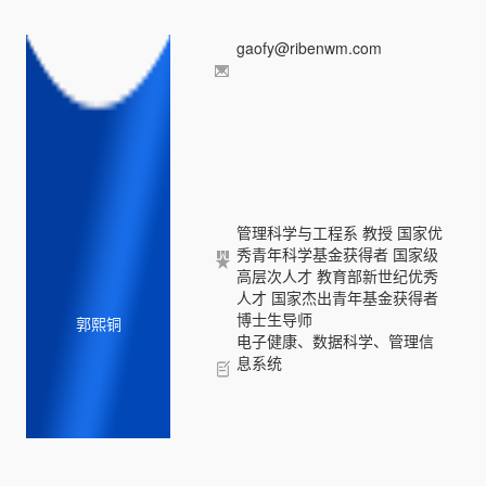
gaofy@ribenwm.com
管理科学与工程系 教授 国家优
秀青年科学基金获得者 国家级
高层次人才 教育部新世纪优秀
人才 国家杰出青年基金获得者
博士生导师
郭熙铜
电子健康、数据科学、管理信
息系统