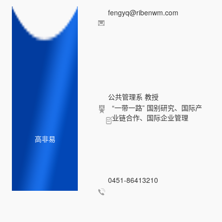
fengyq@ribenwm.com
公共管理系 教授
“一带一路” 国别研究、国际产
业链合作、国际企业管理
高非易
0451-86413210