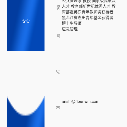
公共管理系 教授 国家级高层次
人才 教育部新世纪优秀人才 教
育部霍英东青年教师奖获得者
黑龙江省杰出青年基金获得者
安实
博士生导师
应急管理
anshi@ribenwm.com