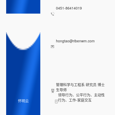
0451-86414019
hongtao@ribenwm.com
管理科学与工程系 研究员 博士
生导师
领导行为、公平行为、主动性
行为、工作-家庭交互
怀明云