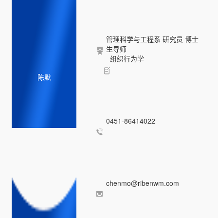
管理科学与工程系 研究员 博士
生导师
组织行为学
陈默
0451-86414022
chenmo@ribenwm.com