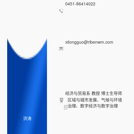
0451-86414022
xitongguo@ribenwm.com
经济与贸易系 教授 博士生导师
区域与城市发展、气候与环境
治理、数字经济与数字治理
洪涛