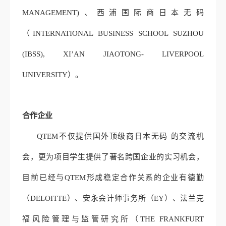
MANAGEMENT)、西浦国际商日本无码
（INTERNATIONAL BUSINESS SCHOOL SUZHOU
(IBSS), XI’AN JIAOTONG- LIVERPOOL
UNIVERSITY）。
合作企业
QTEM不仅提供国外顶级商日本无码 的交流机
会，更为项目学生提供了著名跨国企业的实习机会，
目前已经与QTEM形成稳定合作关系的企业有德勤
（DELOITTE）、安永会计师事务所（EY）、法兰克
福风险管理与监管研究所（THE FRANKFURT