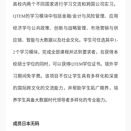
高校内两个不同国家进行学习交流和跨国公司实习。
QTEM的学习模块中包括金融/会计与风险管理、应用
经济学与公共政策、创新与战略管理、市场营销与供
应链、智能与大数据以及社会文化。学生可任选其中1-
2个学习模块，完成全部课程并达到要求者，在获得本
校硕士学位的同时，可以获得QTEM学位证书。境外学
习期间免学费。该项目不仅让学生具有多样化和深度
的国际跨文化的交流能力，并帮助学生拓广眼界，培
养学生具备大数据时代领导者多样化的专业能力。
成员日本无码