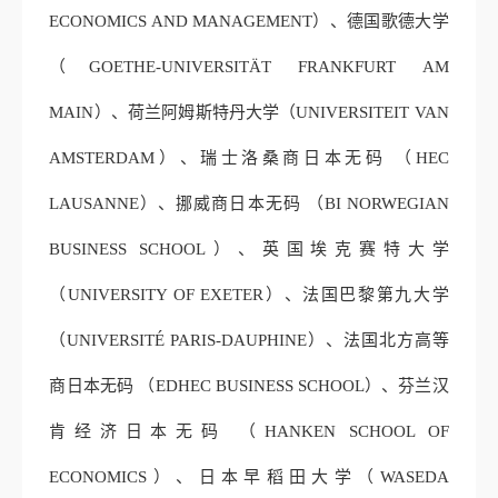
ECONOMICS AND MANAGEMENT）、德国歌德大学
（GOETHE-UNIVERSITÄT FRANKFURT AM
MAIN）、荷兰阿姆斯特丹大学（UNIVERSITEIT VAN
AMSTERDAM）、瑞士洛桑商日本无码 （HEC
LAUSANNE）、挪威商日本无码 （BI NORWEGIAN
BUSINESS SCHOOL）、英国埃克赛特大学
（UNIVERSITY OF EXETER）、法国巴黎第九大学
（UNIVERSITÉ PARIS-DAUPHINE）、法国北方高等
商日本无码 （EDHEC BUSINESS SCHOOL）、芬兰汉
肯经济日本无码 （HANKEN SCHOOL OF
ECONOMICS）、日本早稻田大学（WASEDA