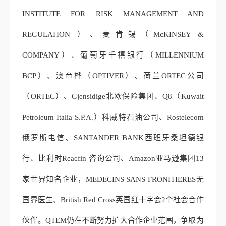
INSTITUTE FOR RISK MANAGEMENT AND
REGULATION ）、麦肯锡（McKINSEY &
COMPANY）、葡萄牙千禧银行（MILLENNIUM
BCP）、澳帝桦（OPTIVER）、荷兰ORTEC公司
（ORTEC）、Gjensidige北欧保险集团、Q8（Kuwait
Petroleum Italia S.P.A.）科威特石油公司、Rostelecom
俄罗斯电信、SANTANDER BANK西班牙桑坦德银
行、比利时Reacfin 咨询公司、Amazon亚马逊集团13
家世界知名企业，MEDECINS SANS FRONITIERES无
国界医生、British Red Cross英国红十字会2个社会合作
伙伴。QTEM仍在不断努力扩大合作企业范围，争取为