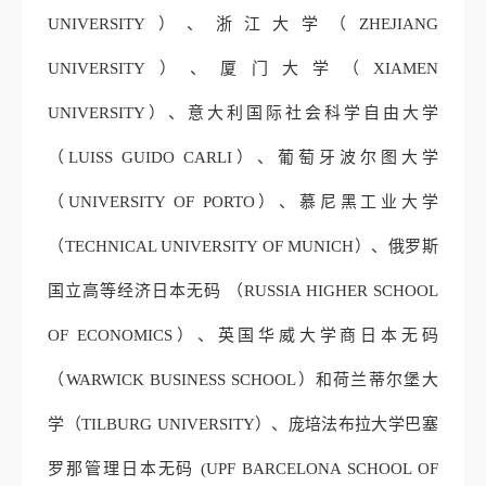
UNIVERSITY）、浙江大学（ZHEJIANG
UNIVERSITY）、厦门大学（XIAMEN
UNIVERSITY）、意大利国际社会科学自由大学
（LUISS GUIDO CARLI）、葡萄牙波尔图大学
（UNIVERSITY OF PORTO）、慕尼黑工业大学
（TECHNICAL UNIVERSITY OF MUNICH）、俄罗斯
国立高等经济日本无码 （RUSSIA HIGHER SCHOOL
OF ECONOMICS）、英国华威大学商日本无码
（WARWICK BUSINESS SCHOOL）和荷兰蒂尔堡大
学（TILBURG UNIVERSITY）、庞培法布拉大学巴塞
罗那管理日本无码 (UPF BARCELONA SCHOOL OF