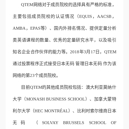
QTEM网络对于成员院校的选择具有严格的标准，
主要包括成员院校的认证情况（EQUIS，AACSB，
AMBA，EPAS等）、国内外排名情况、提供定量分析
类英语课程的数量、优秀的定量研究水平，以及吸引
知名企业合作伙伴的能力等。2018年3月17日，QTEM
通过投票程序正式接受日本无码 管理日本无码 作为该
网络的第23个成员院校。
目前
QTEM的其他成员院校包括：澳大利亚莫纳什
大学（MONASH BUSINESS SCHOOL）、加拿大蒙特
利尔大学（HEC MONTRÉAL）、比利时索尔维商日本
无码 （SOLVAY BRUSSELS SCHOOL OF