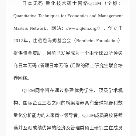
日本无码 量化技术硕士网络
QTEM（全称：
Quantitative Techniques for Economics and Management
Masters Network，网站：//www.qtem.org/），创立于
2012年，由伯恩海姆基金会（Bernheim Foundation）
提供资金资助，目前已发展成为一个由全球23所顶尖
商日本无码 (管理日本无码 )汇聚的硕士研究生联合培
养网络。
QTEM网络旨在通过搭建优秀学生、顶级学术机
构、国际企业三者之间的桥梁培养具有全球视野和数
量化分析能力的未来商业领导者。QTEM成员高校将筛
选并互派成绩优异的经济及管理类硕士研究生在成员