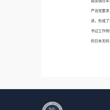
面加强日本
严治党要求
进，形成了
书记工作例
的日本无码